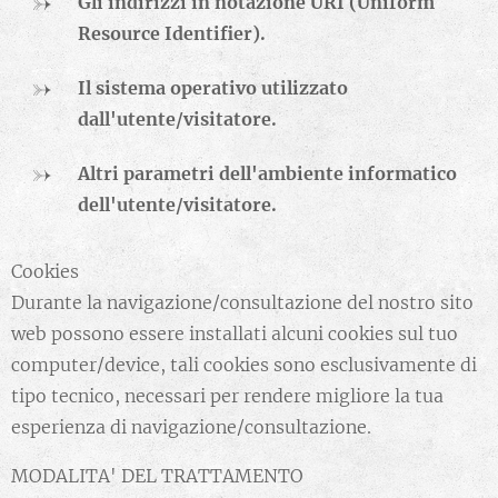
Gli indirizzi in notazione URI (Uniform
Resource Identifier).
Il sistema operativo utilizzato
dall'utente/visitatore.
Altri parametri dell'ambiente informatico
dell'utente/visitatore.
Cookies
Durante la navigazione/consultazione del nostro sito
web possono essere installati alcuni cookies sul tuo
computer/device, tali cookies sono esclusivamente di
tipo tecnico, necessari per rendere migliore la tua
esperienza di navigazione/consultazione.
MODALITA' DEL TRATTAMENTO