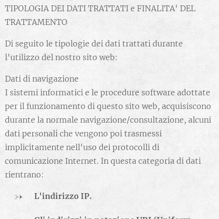
TIPOLOGIA DEI DATI TRATTATI e FINALITA' DEL
TRATTAMENTO
Di seguito le tipologie dei dati trattati durante
l'utilizzo del nostro sito web:
Dati di navigazione
I sistemi informatici e le procedure software adottate
per il funzionamento di questo sito web, acquisiscono
durante la normale navigazione/consultazione, alcuni
dati personali che vengono poi trasmessi
implicitamente nell'uso dei protocolli di
comunicazione Internet. In questa categoria di dati
rientrano:
L'indirizzo IP.