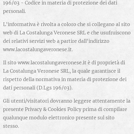
196/03 - Codice in materia di protezione dei dati
personali.
L'informativa è rivolta a coloro che si collegano al sito
web di La Costalunga Veronese SRL e che usufruiscono
dei relativi servizi web a partire dall'indirizzo
www.lacostalungaveronese.it.
Il sito www.lacostalungaveronese.it è di proprietà di
La Costalunga Veronese SRL, la quale garantisce il
rispetto della normativa in materia di protezione dei
dati personali (D.Lgs 196/03).
Gli utenti/visitatori dovranno leggere attentamente la
presente Privacy & Cookies Policy prima di compilare
qualunque modulo elettronico presente sul sito
stesso.